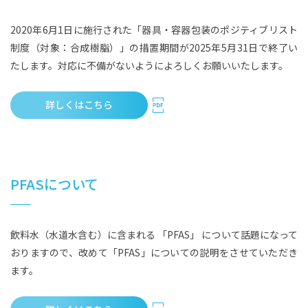
2020年6月1日に施行された「器具・容器包装のポジティブリスト
制度（対象：合成樹脂）」の措置期間が2025年5月31日で終了い
たします。対応に不備がないようによろしくお願いいたします。
詳しくはこちら
PFASについて
飲料水（水道水含む）に含まれる 「PFAS」 について話題になって
おりますので、改めて「PFAS」についての説明をさせていただき
ます。