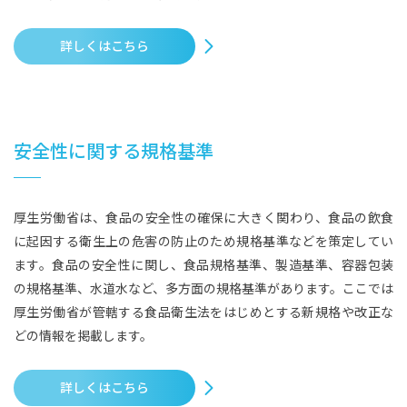
詳しくはこちら
安全性に関する規格基準
厚生労働省は、食品の安全性の確保に大きく関わり、食品の飲食
に起因する衛生上の危害の防止のため規格基準などを策定してい
ます。食品の安全性に関し、食品規格基準、製造基準、容器包装
の規格基準、水道水など、多方面の規格基準があります。ここでは
厚生労働省が管轄する食品衛生法をはじめとする新規格や改正な
どの情報を掲載します。
詳しくはこちら