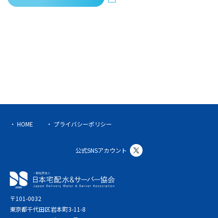
HOME
プライバシーポリシー
公式SNSアカウント
〒101-0032
東京都千代田区岩本町3-11-8