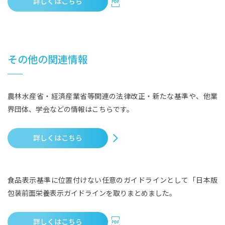
詳しくはこちら
その他の関連情報
農林水産省・経済産業省等関連の法律改正・新たな基準や、他業
界団体、学会などの情報はこちらです。
詳しくはこちら
食品表示基準に位置付けない任意のガイドラインとして「日本版
包装前面栄養表示ガイドラインを取りまとめました。
詳しくはこちら