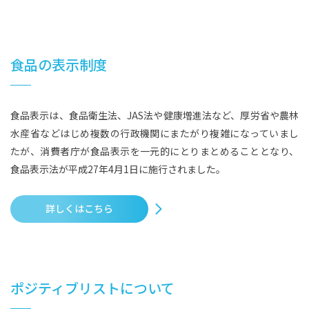
食品の表示制度
食品表示は、食品衛生法、JAS法や健康増進法など、厚労省や農林
水産省などはじめ複数の行政機関にまたがり複雑になっていまし
たが、消費者庁が食品表示を一元的にとりまとめることとなり、
食品表示法が平成27年4月1日に施行されました。
詳しくはこちら
ポジティブリストについて