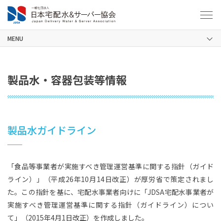
MENU
製品水・容器包装等情報
製品水ガイドライン
「食品等事業者が実施すべき管理運営基準に関する指針（ガイド
ライン）」（平成26年10月14日改正）が厚労省で策定されまし
た。この指針を基に、宅配水事業者向けに「JDSA宅配水事業者が
実施すべき管理運営基準に関する指針（ガイドライン）につい
て」（2015年4月1日改正）を作成しました。